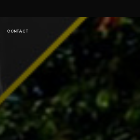
CONTACT