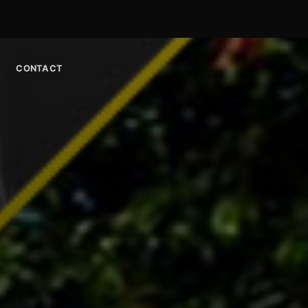
CONTACT