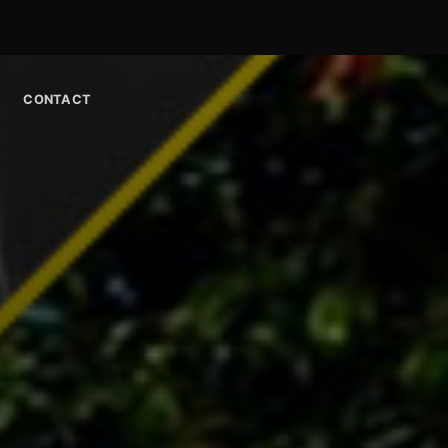
CONTACT