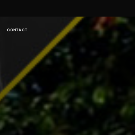
CONTACT